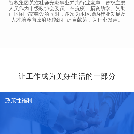
智权集团关注社会光彩事业并为行业发声，智权主要
人员作为市级政协会委员，在抗疫、捐资助学、资助
山区图书室建设的同时，多次为本区域内行业发展及
人才培养向政府职能部门建言献策，为行业发声。
让工作成为美好生活的一部分
政策性福利