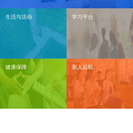
生活与活动
学习平台
健康保障
新人起航