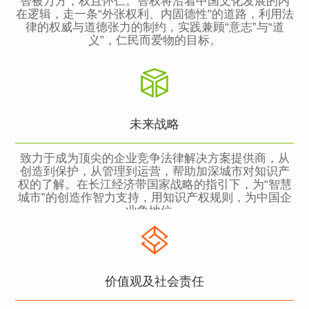
智被万方，权且怀仁。智权将沿着中国文化发展的内
在逻辑，走一条“外张权利、内固德性"的道路，利用法
律的权威与道德张力的制约，实践兼顾“意志”与“道
义”，仁民而爱物的目标。
未来战略
致力于成为顶尖的企业竞争法律解决方案提供商，从
创造到保护，从管理到运营，帮助加深城市对知识产
权的了解。在长江经济带国家战略的指引下，为“智慧
城市”的创造作智力支持，用知识产权规则，为中国企
业争地位。
价值观及社会责任