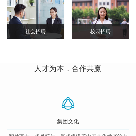
IPMall
社会招聘
校园招聘
人才为本，合作共赢
集团文化