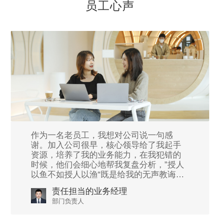
员工心声
作为一名老员工，我想对公司说一句感
谢。加入公司很早，核心领导给了我起手
资源，培养了我的业务能力，在我犯错的
时候，他们会细心地帮我复盘分析，”授人
以鱼不如授人以渔“既是给我的无声教诲，
也是现在我带领部门开展工作、培养员工
责任担当的业务经理
的理念。
部门负责人