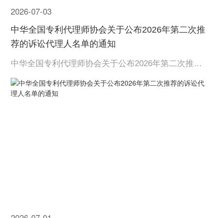
IPMall
2026-07-03
中华全国专利代理师协会关于公布2026年第二次推
荐的诉讼代理人名单的通知
中华全国专利代理师协会关于公布2026年第二次推荐
的诉讼代理人名单的通知
2026-07-01