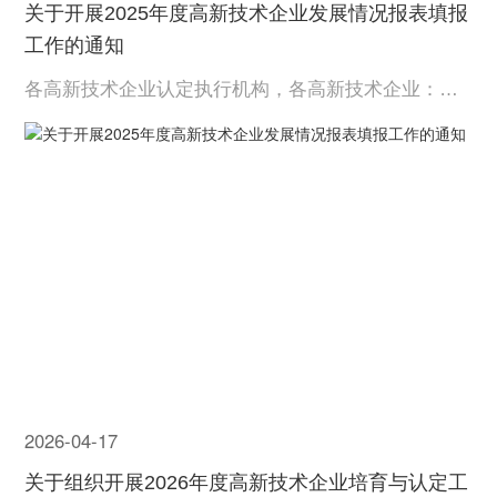
关于开展2025年度高新技术企业发展情况报表填报
工作的通知
各高新技术企业认定执行机构，各高新技术企业：根
据《高新技术企业认定管理办法》（国科发火〔201
6〕32号，以下简称《认定办法》）、《高新技术企业
认定管理工作指引》（国科发火〔2016〕195号，以下
简称《工作指引》）的要求。经研究，现就做好2025
年度高新技...
2026-04-17
关于组织开展2026年度高新技术企业培育与认定工