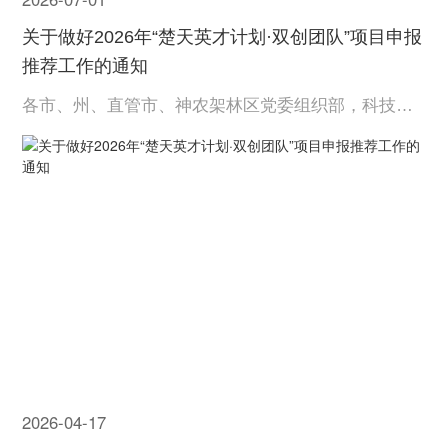
关于做好2026年“楚天英才计划·双创团队”项目申报
推荐工作的通知
各市、州、直管市、神农架林区党委组织部，科技管
理部门，各有关单位： 现就做好2026年“楚天英才计
划·双创团队”项目申报推荐工作有关事项通知如下。
2026-04-17